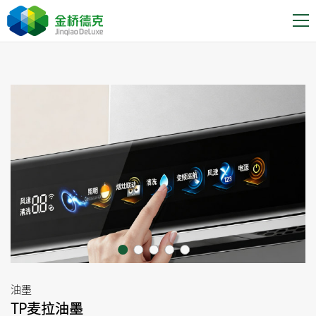
油墨
TP麦拉油墨