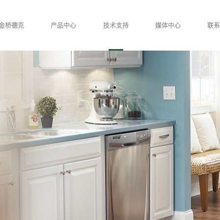
金桥德克
产品中心
技术支持
媒体中心
联系