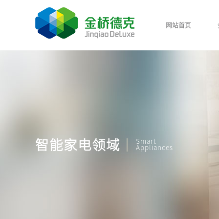
网站首页
Smart
智能家电领域
Appliances