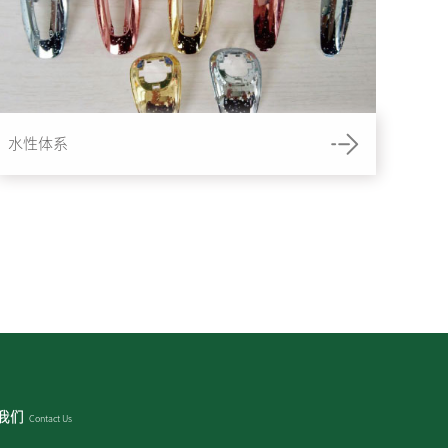
水性体系
我们
Contact Us