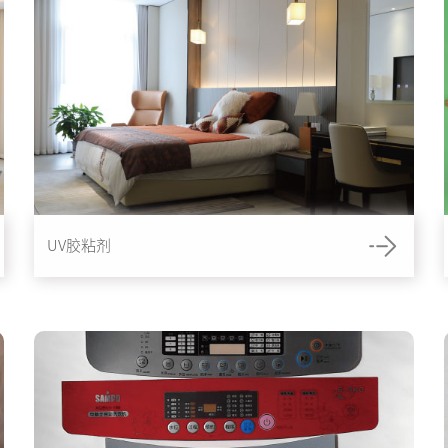
UV胶粘剂