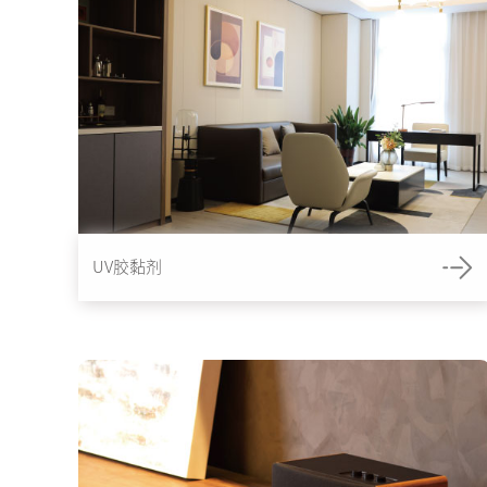
UV胶黏剂